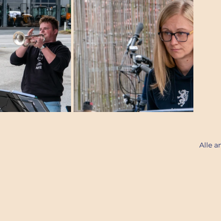
Alle a