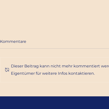
Kommentare
Adventkonzert
Dieser Beitrag kann nicht mehr kommentiert wer
Eigentümer für weitere Infos kontaktieren.
100 Jahre
Rebenhof