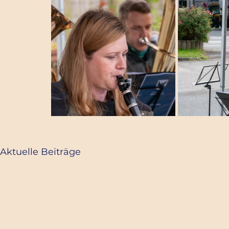
Aktuelle Beiträge