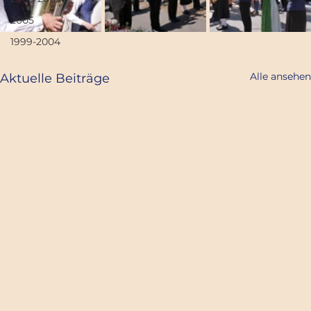
2005
1999-2004
Alle ansehen
Aktuelle Beiträge