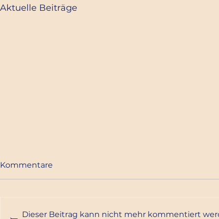
Aktuelle Beiträge
Kommentare
EHJ Weinf
Adventkonzert
Dieser Beitrag kann nicht mehr kommentiert wer